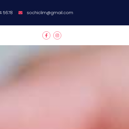
4 5678
sochiclim@gmail.com