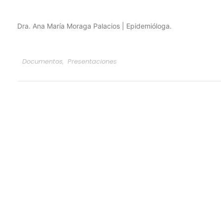
Dra. Ana María Moraga Palacios | Epidemióloga.
Documentos
,
Presentaciones