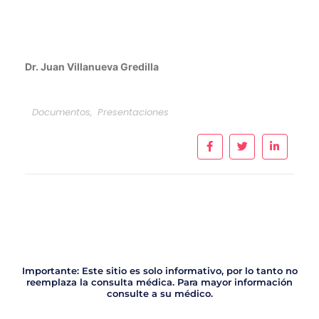
Dr. Juan Villanueva Gredilla
Documentos
,
Presentaciones
Importante: Este sitio es solo informativo, por lo tanto no
reemplaza la consulta médica. Para mayor información
consulte a su médico.