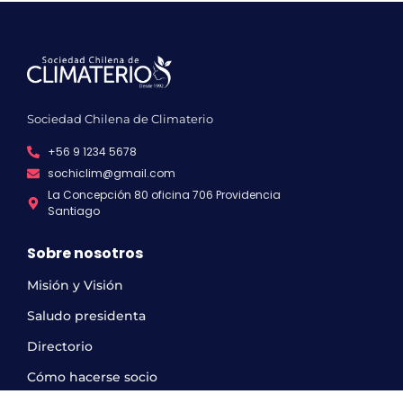
Sociedad Chilena de Climaterio
+56 9 1234 5678
sochiclim@gmail.com
La Concepción 80 oficina 706 Providencia
Santiago
Sobre nosotros
Misión y Visión
Saludo presidenta
Directorio
Cómo hacerse socio