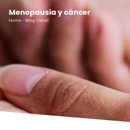
Menopausia y cáncer
Home - Blog Detail