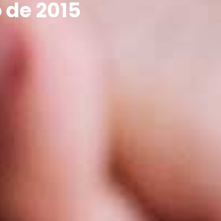
 de 2015