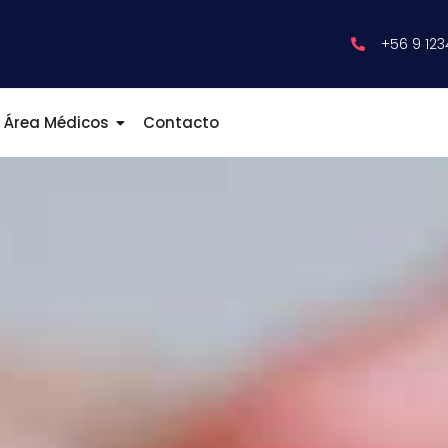
+56 9 123
Área Médicos
Contacto