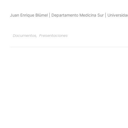
Juan Enrique Blümel | Departamento Medicina Sur | Universidad
Documentos
,
Presentaciones