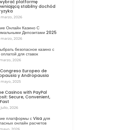
wybrać platformę
wniającą stabilny dochód
ryzyka
 marzo, 2026
ие Онлайн Казино С
мальными Депозитами 2025
 marzo, 2026
выбрать безопасное казино с
оплатой для ставок
 marzo, 2026
 Congreso Europeo de
opausia y Andropausia
 mayo, 2025
ne Casinos with PayPal
sit: Secure, Convenient,
Fast
 julio, 2026
ие платформы с Visa для
пасных онлайн расчетов
 mayo, 2026