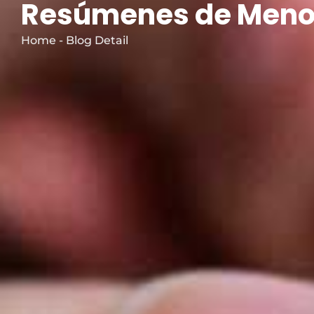
Resúmenes de Menopa
Home - Blog Detail