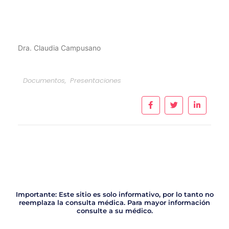
Dra. Claudia Campusano
Documentos
,
Presentaciones
Importante: Este sitio es solo informativo, por lo tanto no
reemplaza la consulta médica. Para mayor información
consulte a su médico.