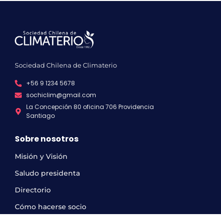
Sociedad Chilena de Climaterio
+56 9 1234 5678
sochiclim@gmail.com
La Concepción 80 oficina 706 Providencia
Santiago
Sobre nosotros
Misión y Visión
Saludo presidenta
Directorio
Cómo hacerse socio