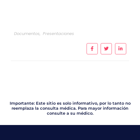
Documentos
,
Presentaciones
Importante: Este sitio es solo informativo, por lo tanto no
reemplaza la consulta médica. Para mayor información
consulte a su médico.