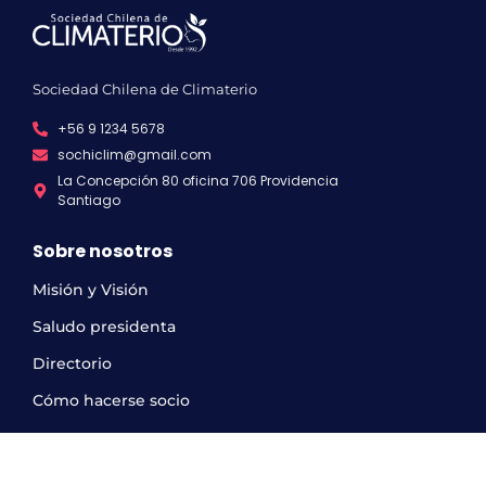
Sociedad Chilena de Climaterio
+56 9 1234 5678
sochiclim@gmail.com
La Concepción 80 oficina 706 Providencia
Santiago
Sobre nosotros
Misión y Visión
Saludo presidenta
Directorio
Cómo hacerse socio
Horario de atención