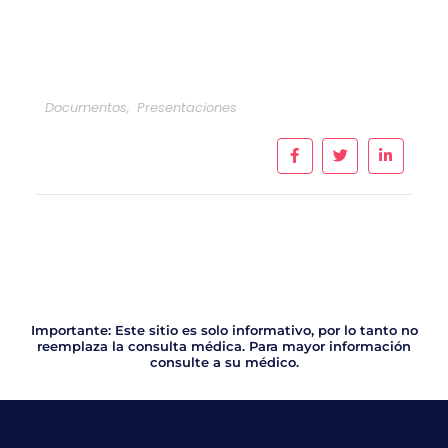
Documentos
,
Presentaciones
Importante: Este sitio es solo informativo, por lo tanto no
reemplaza la consulta médica. Para mayor información
consulte a su médico.