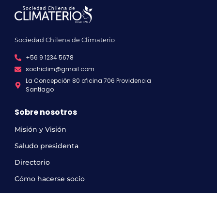
Sociedad Chilena de Climaterio
+56 9 1234 5678
sochiclim@gmail.com
La Concepción 80 oficina 706 Providencia
Santiago
Sobre nosotros
Misión y Visión
Saludo presidenta
Directorio
Cómo hacerse socio
Horario de atención