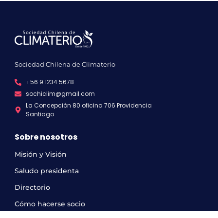
Sociedad Chilena de Climaterio
+56 9 1234 5678
sochiclim@gmail.com
La Concepción 80 oficina 706 Providencia
Santiago
Sobre nosotros
Misión y Visión
Saludo presidenta
Directorio
Cómo hacerse socio