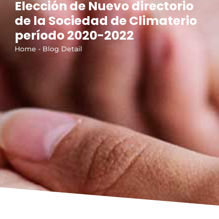
Elección de Nuevo directorio
de la Sociedad de Climaterio
período 2020-2022
Home - Blog Detail