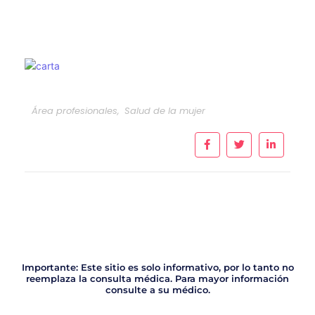
Área profesionales
,
Salud de la mujer
Importante: Este sitio es solo informativo, por lo tanto no
reemplaza la consulta médica. Para mayor información
consulte a su médico.