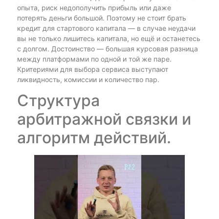
опыта, риск недополучить прибыль или даже
потерять деньги большой. Поэтому не стоит брать
кредит для стартового капитала — в случае неудачи
вы не только лишитесь капитала, но ещё и останетесь
с долгом. Достоинство — большая курсовая разница
между платформами по одной и той же паре.
Критериями для выбора сервиса выступают
ликвидность, комиссии и количество пар.
Структура
арбитражной связки и
алгоритм действий.