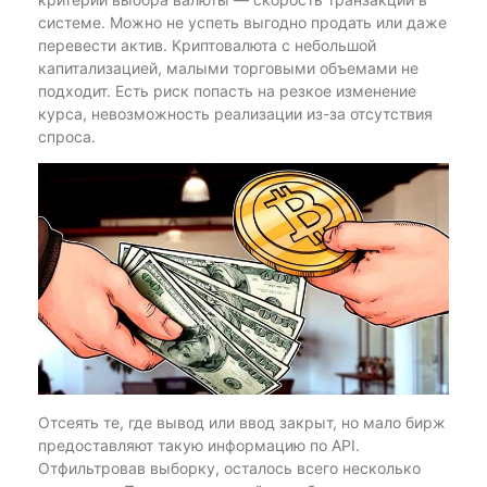
системе. Можно не успеть выгодно продать или даже
перевести актив. Криптовалюта с небольшой
капитализацией, малыми торговыми объемами не
подходит. Есть риск попасть на резкое изменение
курса, невозможность реализации из-за отсутствия
спроса.
Отсеять те, где вывод или ввод закрыт, но мало бирж
предоставляют такую информацию по API.
Отфильтровав выборку, осталось всего несколько