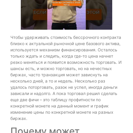
Чтобы удерживать стоимость бессрочного контракта
близко к актуальной рыночной цене базового актива,
используется механизм финансирования. Осталось
только ждать и следить, когда где-то цена начнет
резко меняться и появится возможность торговать. И
шансы есть, и можно торговать, но на нечестных
биржах, часто транзакция может зависнуть на
несколько дней, а то и недель. Несколько раз
удалось поторговать, разок не успел, иногда деньги
зависали и надолго. А пока торговал решил сделать
еще две фичи – это таблицу профитности по
конкретной монете на данный момент и график
изменение цены по конкретной монете на разных
биржах.
Почему может