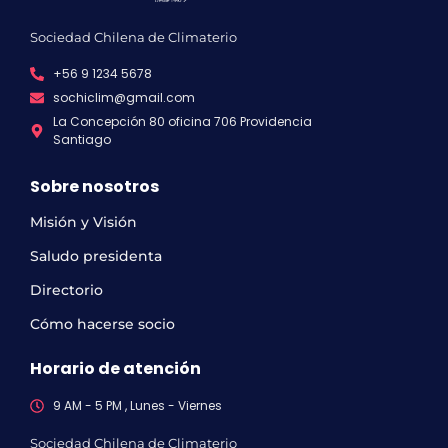
Sociedad Chilena de Climaterio
+56 9 1234 5678
sochiclim@gmail.com
La Concepción 80 oficina 706 Providencia
Santiago
Sobre nosotros
Misión y Visión
Saludo presidenta
Directorio
Cómo hacerse socio
Horario de atención
9 AM - 5 PM , Lunes - Viernes
Sociedad Chilena de Climaterio