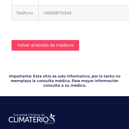
Teléfono
+56998175349
Volver al listado de médicos
Importante: Este sitio es solo informativo, por lo tanto no
reemplaza la consulta médica. Para mayor información
consulte a su médico.