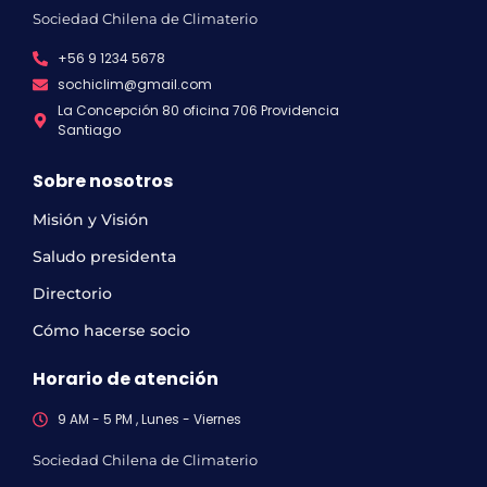
Sociedad Chilena de Climaterio
+56 9 1234 5678
sochiclim@gmail.com
La Concepción 80 oficina 706 Providencia
Santiago
Sobre nosotros
Misión y Visión
Saludo presidenta
Directorio
Cómo hacerse socio
Horario de atención
9 AM - 5 PM , Lunes - Viernes
Sociedad Chilena de Climaterio