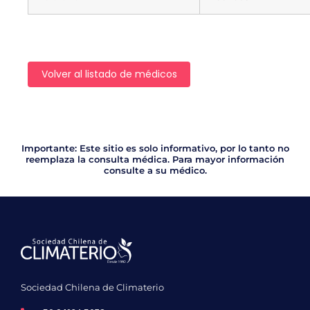
Volver al listado de médicos
Importante: Este sitio es solo informativo, por lo tanto no
reemplaza la consulta médica. Para mayor información
consulte a su médico.
Sociedad Chilena de Climaterio