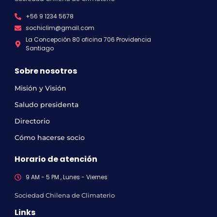
+56 9 1234 5678
sochiclim@gmail.com
La Concepción 80 oficina 706 Providencia
Santiago
Sobre nosotros
Misión y Visión
Saludo presidenta
Directorio
Cómo hacerse socio
Horario de atención
9 AM - 5 PM , Lunes - Viernes
Sociedad Chilena de Climaterio
Links