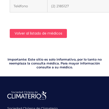
Teléfono
(2) 2185127
Volver al listado de médicos
Importante: Este sitio es solo informativo, por lo tanto no
reemplaza la consulta médica. Para mayor información
consulte a su médico.
Sociedad Chilena de Climaterio