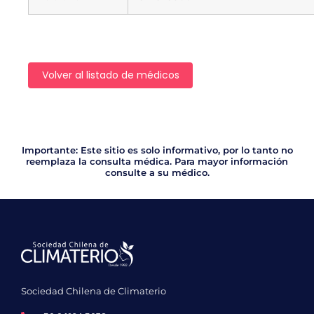
Volver al listado de médicos
Importante: Este sitio es solo informativo, por lo tanto no
reemplaza la consulta médica. Para mayor información
consulte a su médico.
Sociedad Chilena de Climaterio