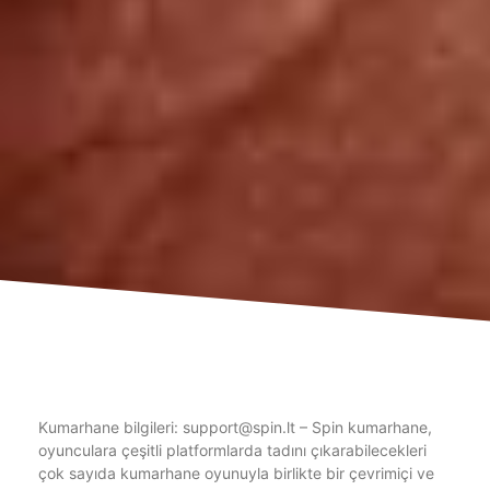
Kumarhane bilgileri: support@spin.lt – Spin kumarhane,
oyunculara çeşitli platformlarda tadını çıkarabilecekleri
çok sayıda kumarhane oyunuyla birlikte bir çevrimiçi ve