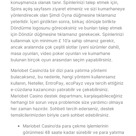
konuşmanıza olanak tanır. Spinlerinizi talep etmek için,
Spins açılış sayfasını ziyaret etmeniz ve sizi kumarhaneye
yönlendirecek olan Şimdi Oyna düğmesine tıklamanız
yeterlidir. İçeri girdikten sonra, birkaç dönüşle birlikte
Döndürme logosunu göreceksiniz ve bunları talep etmek
için Döndür düğmesine tıklamanız gerekecek. Spinlerinizi
kullanmak için minimum £ 10’a sahip olmanız gerekir,
ancak aralarında çok çeşitli slotlar (yeni sürümler dahil),
masa oyunları, video poker oyunları ve kumarhane
bulunan birçok oyun arasından seçim yapabilirsiniz.
Mariobet Casino’da bir dizi para yatırma yöntemi
bulacaksınız, bu nedenle, hangi yöntemi kullanırsanız
kullanın, Neteller, EntroPay, ecoPayz veya tercih ettiğiniz
e-cüzdana kazancınızı yatırabilir ve çekebilirsiniz.
Mariobet Casino destek departmanı, karşılaşabileceğiniz
herhangi bir sorun veya problemde size yardımcı olmaya
her zaman hazırdır. Sohbeti tercih ederseniz, destek
temsilcilerimizden biriyle canlı sohbet edebilirsiniz.
Mariobet Casino’da para çekme işlemlerinin
görünmesi 48 saate kadar sürebilir ve para yatırma