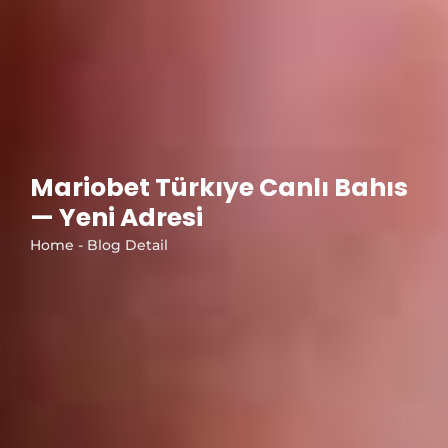
Mariobet Türkıye Canlı Bahıs
— Yeni Adresi
Home - Blog Detail