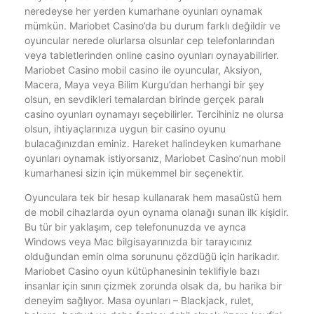
neredeyse her yerden kumarhane oyunları oynamak
mümkün. Mariobet Casino’da bu durum farklı değildir ve
oyuncular nerede olurlarsa olsunlar cep telefonlarından
veya tabletlerinden online casino oyunları oynayabilirler.
Mariobet Casino mobil casino ile oyuncular, Aksiyon,
Macera, Maya veya Bilim Kurgu’dan herhangi bir şey
olsun, en sevdikleri temalardan birinde gerçek paralı
casino oyunları oynamayı seçebilirler. Tercihiniz ne olursa
olsun, ihtiyaçlarınıza uygun bir casino oyunu
bulacağınızdan eminiz. Hareket halindeyken kumarhane
oyunları oynamak istiyorsanız, Mariobet Casino’nun mobil
kumarhanesi sizin için mükemmel bir seçenektir.
Oyunculara tek bir hesap kullanarak hem masaüstü hem
de mobil cihazlarda oyun oynama olanağı sunan ilk kişidir.
Bu tür bir yaklaşım, cep telefonunuzda ve ayrıca
Windows veya Mac bilgisayarınızda bir tarayıcınız
olduğundan emin olma sorununu çözdüğü için harikadır.
Mariobet Casino oyun kütüphanesinin teklifiyle bazı
insanlar için sınırı çizmek zorunda olsak da, bu harika bir
deneyim sağlıyor. Masa oyunları – Blackjack, rulet,