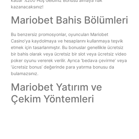
kadar %200 Hoş Geldiniz Bonusu almaya hak
kazanacaksınız!
Mariobet Bahis Bölümleri
Bu benzersiz promosyonlar, oyuncuları Mariobet
Casino’ya kaydolmaya ve hesaplarını kullanmaya teşvik
etmek için tasarlanmıştır. Bu bonuslar genellikle ücretsiz
bir bahis olarak veya ücretsiz bir slot veya ücretsiz video
poker oyunu vererek verilir. Ayrıca ‘bedava çevirme’ veya
‘ücretsiz bonus’ değerinde para yatırma bonusu da
bulamazsınız.
Mariobet Yatırım ve
Çekim Yöntemleri
Mariobet Casino, Online Casino’nun güvenli ve emniyetli
olmasını sağlamak için büyük çaba harcadı. Tüm
işlemlerin her zaman tamamen güvenli ve emniyetli
olduğundan emin olabilirsiniz. Hareket halindeyken