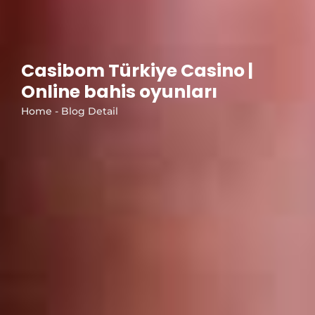
Casibom Türkiye Casino |
Online bahis oyunları
Home - Blog Detail