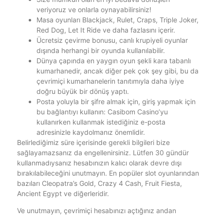
veriyoruz ve onlarla oynayabilirsiniz!
Masa oyunları Blackjack, Rulet, Craps, Triple Joker,
Red Dog, Let It Ride ve daha fazlasını içerir.
Ücretsiz çevirme bonusu, canlı krupiyeli oyunlar
dışında herhangi bir oyunda kullanılabilir.
Dünya çapında en yaygın oyun şekli kara tabanlı
kumarhanedir, ancak diğer pek çok şey gibi, bu da
çevrimiçi kumarhanelerin tanıtımıyla daha iyiye
doğru büyük bir dönüş yaptı.
Posta yoluyla bir şifre almak için, giriş yapmak için
bu bağlantıyı kullanın: Casibom Casino’yu
kullanırken kullanmak istediğiniz e-posta
adresinizle kaydolmanız önemlidir.
Belirlediğimiz süre içerisinde gerekli bilgileri bize
sağlayamazsanız da engellenirsiniz. Lütfen 30 gündür
kullanmadıysanız hesabınızın kalıcı olarak devre dışı
bırakılabileceğini unutmayın. En popüler slot oyunlarından
bazıları Cleopatra’s Gold, Crazy 4 Cash, Fruit Fiesta,
Ancient Egypt ve diğerleridir.
Ve unutmayın, çevrimiçi hesabınızı açtığınız andan