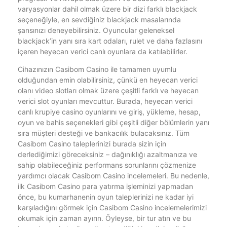
varyasyonlar dahil olmak üzere bir dizi farklı blackjack
seçeneğiyle, en sevdiğiniz blackjack masalarında
şansınızı deneyebilirsiniz. Oyuncular geleneksel
blackjack’in yanı sıra kart odaları, rulet ve daha fazlasını
içeren heyecan verici canlı oyunlara da katılabilirler.
Cihazınızın Casibom Casino ile tamamen uyumlu
olduğundan emin olabilirsiniz, çünkü en heyecan verici
olanı video slotları olmak üzere çeşitli farklı ve heyecan
verici slot oyunları mevcuttur. Burada, heyecan verici
canlı krupiye casino oyunlarını ve giriş, yükleme, hesap,
oyun ve bahis seçenekleri gibi çeşitli diğer bölümlerin yanı
sıra müşteri desteği ve bankacılık bulacaksınız. Tüm
Casibom Casino taleplerinizi burada sizin için
derlediğimizi göreceksiniz – dağınıklığı azaltmanıza ve
sahip olabileceğiniz performans sorunlarını çözmenize
yardımcı olacak Casibom Casino incelemeleri. Bu nedenle,
ilk Casibom Casino para yatırma işleminizi yapmadan
önce, bu kumarhanenin oyun taleplerinizi ne kadar iyi
karşıladığını görmek için Casibom Casino incelemelerimizi
okumak için zaman ayırın. Öyleyse, bir tur atın ve bu