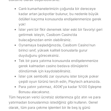
Canlı kumarhanelerimizin çoğunda bir dereceye
kadar artan jackpotlar bulunur, bu nedenle büyük
ödülleri kaçırma konusunda endişelenmenize gerek
yok!
İster yeni bir fikir denemek ister eski bir favoriyi geri
getirmek isteyin, Casibom Casino’da
bulacağınızdan emin olabilirsiniz.
Oynamaya başladığınızda, Casibom Casino’nun
birinci sınıf, yüksek kaliteli bonuslarla gurur
duyduğunu göreceksiniz.
Tek bir para yatırma konusunda endişelenmenize
gerek kalmadan casino bedava dönüşlerini
döndürmek için kaydolabilirsiniz.
İster çok sembollü zar oyununu ister birçok poker
çeşidi oyun türünü tercih edin, Playtech arkanızda.
Para yatırır yatırmaz, 400€’ya kadar %100 Eşleşme
Bonusu alacaksınız.
Tüm heyecan verici ücretsiz slotlarımıza göz atın ve para
yatırmadan bonuslarımızı istediğiniz gibi kullanın. Genel
olarak, tüm para çekme işlemleri bir ile beş iş günü