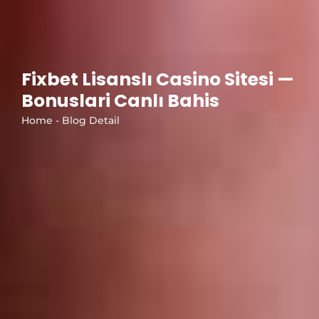
Fixbet Lisanslı Casino Sitesi —
Bonuslari Canlı Bahis
Home - Blog Detail