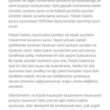
oyunları ve diğer kumarhane oyunlarını oynayabileceği bir
canlı krupiye versiyonudur. Size gerçek kumarhane kadar
ücretsiz oynama şansı ve en kaliteli çevrimiçi oyunları
ücretsiz olarak oynama şansı sunuyor. Fixbet Casino
ayrıca oyunculara 1000’den fazla ücretsiz çevrimiçi oyun
sunar.
Fixbet Casino, oyunculara yenilikçi ve klasik oyunların
mükemmel karışımını sunar. Hepsi yüksek kaliteli
grafiklerde oynanan heyecan verici jackpot yuvaları ve
heyecan verici video poker oyunlarının yanı sıra bonus
özelliklere sahip mükemmel bir slot seçimi bulacaksınız.
Bu klasik oyunları bulmanın yanı sıra, Fixbet Casino’ya
özel bir dizi slot oyunu da bulacaksınız. Harika bir slot
oyununun bazı yenilikçi ve ilgi çekici bonusları veya özel
özellikleri olabilir, ancak sizi ödüllendirip oynamaya
devam etmenizi sağlayamıyorsa, doğru yerde değilsiniz
demektir.
Döndürmenin ve büyük kazançlar kazanmanın heyecanını
seviyor musunuz? İster yeni bir spin online casino
oyuncusu, ister deneyimli bir profesyonel olun, çok çeşitli