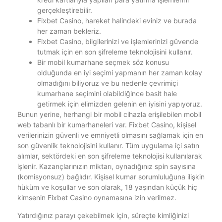
gerçekleştirebilir.
Fixbet Casino, hareket halindeki eviniz ve burada
her zaman bekleriz.
Fixbet Casino, bilgilerinizi ve işlemlerinizi güvende
tutmak için en son şifreleme teknolojisini kullanır.
Bir mobil kumarhane seçmek söz konusu
olduğunda en iyi seçimi yapmanın her zaman kolay
olmadığını biliyoruz ve bu nedenle çevrimiçi
kumarhane seçimini olabildiğince basit hale
getirmek için elimizden gelenin en iyisini yapıyoruz.
Bunun yerine, herhangi bir mobil cihazla erişilebilen mobil
web tabanlı bir kumarhaneleri var. Fixbet Casino, kişisel
verilerinizin güvenli ve emniyetli olmasını sağlamak için en
son güvenlik teknolojisini kullanır. Tüm uygulama içi satın
alımlar, sektördeki en son şifreleme teknolojisi kullanılarak
işlenir. Kazançlarınızın miktarı, oynadığınız spin sayısına
(komisyonsuz) bağlıdır. Kişisel kumar sorumluluğuna ilişkin
hüküm ve koşullar ve son olarak, 18 yaşından küçük hiç
kimsenin Fixbet Casino oynamasına izin verilmez.
Yatırdığınız parayı çekebilmek için, süreçte kimliğinizi