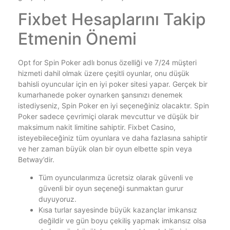
Fixbet Hesaplarını Takip
Etmenin Önemi
Opt for Spin Poker adlı bonus özelliği ve 7/24 müşteri
hizmeti dahil olmak üzere çeşitli oyunlar, onu düşük
bahisli oyuncular için en iyi poker sitesi yapar. Gerçek bir
kumarhanede poker oynarken şansınızı denemek
istediyseniz, Spin Poker en iyi seçeneğiniz olacaktır. Spin
Poker sadece çevrimiçi olarak mevcuttur ve düşük bir
maksimum nakit limitine sahiptir. Fixbet Casino,
isteyebileceğiniz tüm oyunlara ve daha fazlasına sahiptir
ve her zaman büyük olan bir oyun elbette spin veya
Betway’dir.
Tüm oyuncularımıza ücretsiz olarak güvenli ve
güvenli bir oyun seçeneği sunmaktan gurur
duyuyoruz.
Kısa turlar sayesinde büyük kazançlar imkansız
değildir ve gün boyu çekiliş yapmak imkansız olsa