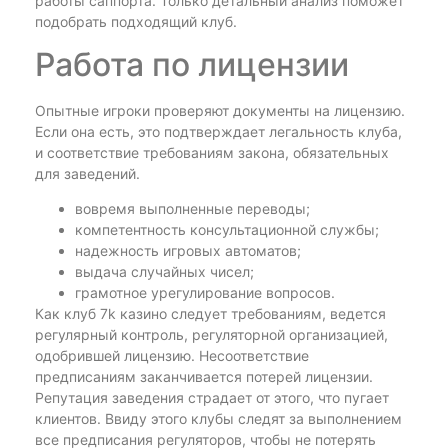
работы саппорта. Только детальный анализ поможет
подобрать подходящий клуб.
Работа по лицензии
Опытные игроки проверяют документы на лицензию.
Если она есть, это подтверждает легальность клуба,
и соответствие требованиям закона, обязательных
для заведений.
вовремя выполненные переводы;
компетентность консультационной службы;
надежность игровых автоматов;
выдача случайных чисел;
грамотное урегулирование вопросов.
Как клуб 7k казино следует требованиям, ведется
регулярный контроль, регуляторной организацией,
одобрившей лицензию. Несоответствие
предписаниям заканчивается потерей лицензии.
Репутация заведения страдает от этого, что пугает
клиентов. Ввиду этого клубы следят за выполнением
все предписания регуляторов, чтобы не потерять