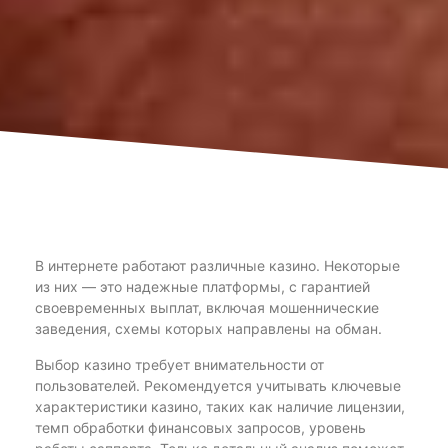
В интернете работают различные казино. Некоторые
из них — это надежные платформы, с гарантией
своевременных выплат, включая мошеннические
заведения, схемы которых направлены на обман.
Выбор казино требует внимательности от
пользователей. Рекомендуется учитывать ключевые
характеристики казино, таких как наличие лицензии,
темп обработки финансовых запросов, уровень