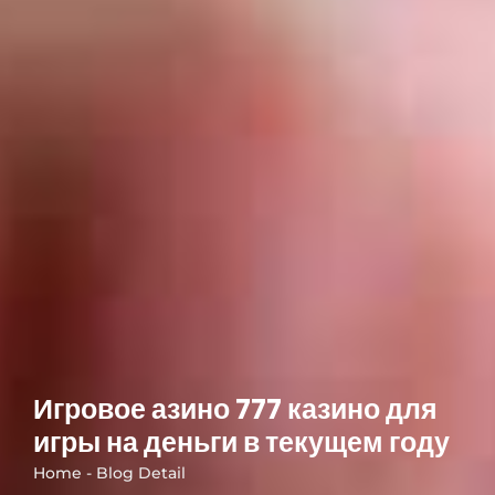
Игровое азино 777 казино для
игры на деньги в текущем году
Home - Blog Detail