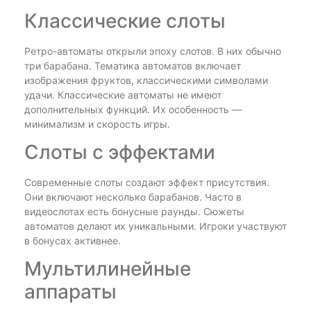
Классические слоты
Ретро-автоматы открыли эпоху слотов. В них обычно
три барабана. Тематика автоматов включает
изображения фруктов, классическими символами
удачи. Классические автоматы не имеют
дополнительных функций. Их особенность —
минимализм и скорость игры.
Слоты с эффектами
Современные слоты создают эффект присутствия.
Они включают несколько барабанов. Часто в
видеослотах есть бонусные раунды. Сюжеты
автоматов делают их уникальными. Игроки участвуют
в бонусах активнее.
Мультилинейные
аппараты