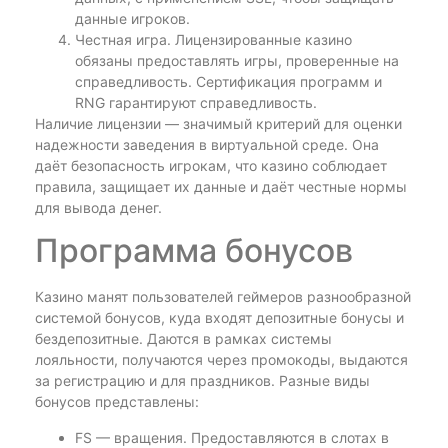
данные игроков.
Честная игра. Лицензированные казино
обязаны предоставлять игры, проверенные на
справедливость. Сертификация программ и
RNG гарантируют справедливость.
Наличие лицензии — значимый критерий для оценки
надежности заведения в виртуальной среде. Она
даёт безопасность игрокам, что казино соблюдает
правила, защищает их данные и даёт честные нормы
для вывода денег.
Программа бонусов
Казино манят пользователей геймеров разнообразной
системой бонусов, куда входят депозитные бонусы и
бездепозитные. Даются в рамках системы
лояльности, получаются через промокоды, выдаются
за регистрацию и для праздников. Разные виды
бонусов представлены:
FS — вращения. Предоставляются в слотах в