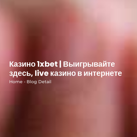
Казино 1xbet | Выигрывайте
здесь, live казино в интернете
Home - Blog Detail