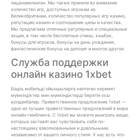
лицензияланған. Мы также приняли во внимание
количество игр, доступных игрокам из
Великобритании, количество популярных игр казино,
репутацию казино и соотношение цены и качества.
Мы предлагаем отличные регулярные и специальные
акции, в том числе бесплатные спины, кэшбэк,
бонусы для игроков, бонусы на день рождения,
фантастические бонусы на депозит и многое другое.
Служба поддержки
онлайн казино 1xbet
Біздің мобильді ойыншыларға көптеген керемет
мүмкіндіктер мен мүмкіндіктерді беретін осы
қолданбалар. Приветственное предложение 1xbet —
одно из лучших приветственных предложений в мире
онлайн-гемблинга. С 1xbet вы можете выиграть вещи,
которые заставят вас чувствовать себя по-
настоящему взволнованными и довольными,
независимо от вашего личного стиля. У нас есть что-