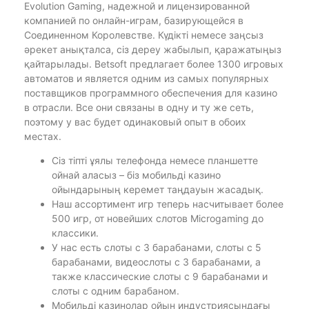
Evolution Gaming, надежной и лицензированной
компанией по онлайн-играм, базирующейся в
Соединенном Королевстве. Күдікті немесе заңсыз
әрекет анықталса, сіз дереу жабылып, қаражатыңыз
қайтарылады. Betsoft предлагает более 1300 игровых
автоматов и является одним из самых популярных
поставщиков программного обеспечения для казино
в отрасли. Все они связаны в одну и ту же сеть,
поэтому у вас будет одинаковый опыт в обоих
местах.
Сіз тіпті ұялы телефонда немесе планшетте
ойнай аласыз – біз мобильді казино
ойындарының керемет таңдауын жасадық.
Наш ассортимент игр теперь насчитывает более
500 игр, от новейших слотов Microgaming до
классики.
У нас есть слоты с 3 барабанами, слоты с 5
барабанами, видеослоты с 3 барабанами, а
также классические слоты с 9 барабанами и
слоты с одним барабаном.
Мобильді казинолар ойын индустриясындағы