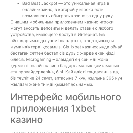
Bad Beat Jackpot — это уникальная игра в
онлайн-казино, в которой у игрока есть
возможность обыграть казино за одну руку.
С нашим мобильным приложением казино игроки
могут вносить депозиты и делать ставки с любого
устройства, имеющего доступ в Интернет. Біз
ойындарымызды үнемі жаңартып, жаңа қызықты
мүмкіндіктерді қосамыз. Сіз 1xbet казиносында ойнай
бастаған сәттен бастап сіз дұрыс жерде екеніңізді
білесіз. Microgaming – әлемдегі ең сенімді және
құрметті онлайн казино бағдарламалық қамтамасыз
ету провайдерлерінің бірі. Қай әдісті таңдасаңыз да,
біз тәулігіне 24 сағат, аптасына 7 күн, жылына 365 күн
жылдам және тиімді қызмет ұсынамыз.
Интерфейс мобильного
приложения 1xbet
казино