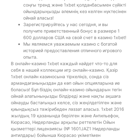
соңғы тренд және 1xbet қолданбасымен сүйікті
ойындарыңызды әлемнің кез келген нүктесінен
ойнай аласыз!
Зарегистрируйтесь у нас сегодня, и вы
получите приветственный бонус в размере 1
600 долларов США на свой счет в казино 1xbet!
Мы являемся уважаемым казино с богатой
историей предоставления отличного игрового
опыта.
В онлайн-казино 1xbet каждый найдет что-то для
себя в нашей коллекции игр онлайн-казино. Қазір
1xbet онлайн казиносына тіркеліңіз, сонда сіз
армандағаныңыздан да көп ойын опцияларына ие
боласыз! Бұл біздің онлайн-казино ойындарын тегін
ойнай алатыныңызды білдіреді және нақты ақшаға
ойнауды бастағыңыз келсе, сіз жеңілдетілген және
қиындықсыз тәжірибеден ләззат аласыз. 1xbet 2016
жылдың 19 қазанында берілген және Антильефон,
Кюрасао, Нидерланды арқылы реттелетін Ойын
қызметтері лицензиясы (№ 1601JAZ1 Нидерланды
антилдары) бойынша Кюрасао үкіметімен