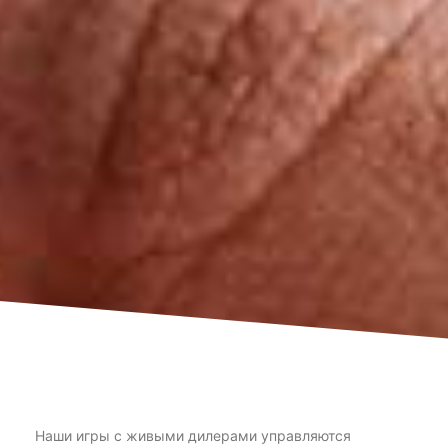
Наши игры с живыми дилерами управляются