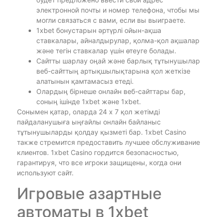
электронной почты и номер телефона, чтобы мы
могли связаться с вами, если вы выиграете.
1xbet бонустарын әртүрлі ойын-ақша
ставкалары, айналдырулар, қолма-қол ақшалар
және тегін ставкалар үшін өтеуге болады.
Сайтты шарлау оңай және барлық тұтынушылар
веб-сайттың артықшылықтарына қол жеткізе
алатынын қамтамасыз етеді.
Олардың бірнеше онлайн веб-сайттары бар,
соның ішінде 1xbet және 1xbet.
Сонымен қатар, оларда 24 x 7 қол жетімді
пайдаланушыға ыңғайлы онлайн байланыс
тұтынушыларды қолдау қызметі бар. 1xbet Casino
также стремится предоставить лучшее обслуживание
клиентов. 1xbet Casino гордится безопасностью,
гарантируя, что все игроки защищены, когда они
используют сайт.
Игровые азартные
автоматы в 1xbet