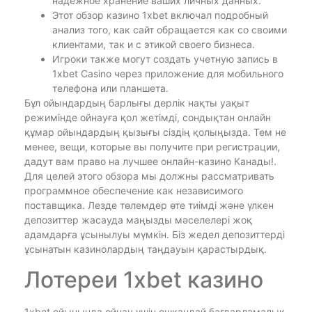
надежное хранение ваших личных данных.
Этот обзор казино 1xbet включал подробный
анализ того, как сайт обращается как со своими
клиентами, так и с этикой своего бизнеса.
Игроки также могут создать учетную запись в
1xbet Casino через приложение для мобильного
телефона или планшета.
Бұл ойындардың барлығы дерлік нақты уақыт
режимінде ойнауға қол жетімді, сондықтан онлайн
құмар ойындардың қызығы сіздің қолыңызда. Тем не
менее, вещи, которые вы получите при регистрации,
дадут вам право на лучшее онлайн-казино Канады!.
Для целей этого обзора мы должны рассматривать
программное обеспечение как независимого
поставщика. Лезде төлемдер өте тиімді және үлкен
депозиттер жасауда маңызды мәселелері жоқ
адамдарға ұсынылуы мүмкін. Біз жедел депозиттерді
ұсынатын казинолардың таңдауын қарастырдық.
Лотереи 1xbet казино
1xbet ойынында ойнау үшін ешқандай бағдарламалық