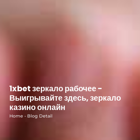
1xbet зеркало рабочее -
Выигрывайте здесь, зеркало
казино онлайн
Home - Blog Detail