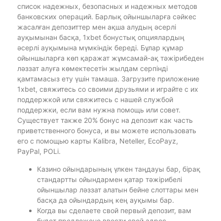
список надежных, безопасных и надежных методов
банковских операций. Барлық ойыншыларға сәйкес
жасалған депозиттер мен ақша алудың әсерлі
ауқымынан басқа, 1xbet бонустық опциялардың
әсерлі ауқымына мүмкіндік береді. Бұлар құмар
ойыншыларға көп қаражат жұмсамай-ақ тәжірибеден
ләззат алуға көмектесетін жылдам серпінді
қамтамасыз ету үшін тамаша. Загрузите приложение
1xbet, свяжитесь со своими друзьями и играйте с их
поддержкой или свяжитесь с нашей службой
поддержки, если вам нужна помощь или совет.
Существует также 20% бонус на депозит как часть
приветственного бонуса, и вы можете использовать
его с помощью карты Kalibra, Neteller, EcoPayz,
PayPal, POLi.
Казино ойындарының үлкен таңдауы бар, бірақ
стандартты ойындармен қатар тәжірибелі
ойыншылар ләззат алатын бейне слоттары мен
басқа да ойындардың кең ауқымы бар.
Когда вы сделаете свой первый депозит, вам
будет предложено ввести свой адрес