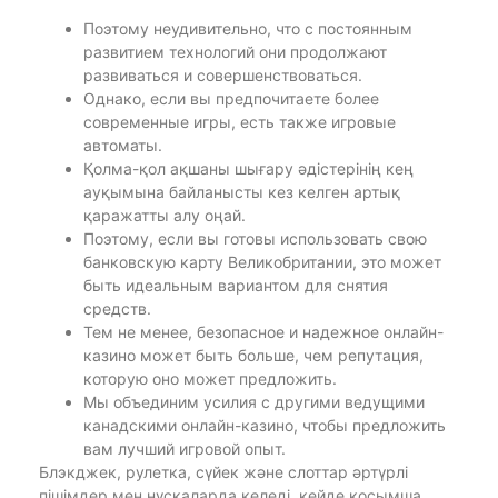
Поэтому неудивительно, что с постоянным
развитием технологий они продолжают
развиваться и совершенствоваться.
Однако, если вы предпочитаете более
современные игры, есть также игровые
автоматы.
Қолма-қол ақшаны шығару әдістерінің кең
ауқымына байланысты кез келген артық
қаражатты алу оңай.
Поэтому, если вы готовы использовать свою
банковскую карту Великобритании, это может
быть идеальным вариантом для снятия
средств.
Тем не менее, безопасное и надежное онлайн-
казино может быть больше, чем репутация,
которую оно может предложить.
Мы объединим усилия с другими ведущими
канадскими онлайн-казино, чтобы предложить
вам лучший игровой опыт.
Блэкджек, рулетка, сүйек және слоттар әртүрлі
пішімдер мен нұсқаларда келеді, кейде қосымша