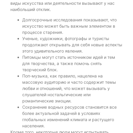
виды искусства или деятельности вызывают у нас
наибольший отклик.
Долгосрочные исследования показывают, что
искусство может быть важным элементом в
процессе старения.
Ученые, художники, фотографы и туристы
продолжают открывать для себя новые аспекты
этого удивительного явления.
Питомцы могут стать источником идей и тем
для творчества, а также помочь снять
творческий блок.
Поп-музыка, как правило, нацелена на
массовую аудиторию и часто содержит темы
любви и отношений, что может вызывать у
слушателей ностальгические или
романтические эмоции.
Сохранение водных ресурсов становится все
более актуальной задачей в условиях
глобальных изменений климата и растущего
населения.
Кроме того, некоторые люди могут испытывать