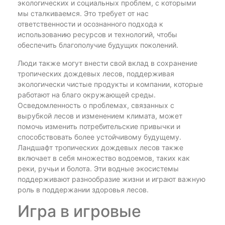
экологических и социальных проблем, с которыми
мы сталкиваемся. Это требует от нас
ответственности и осознанного подхода к
использованию ресурсов и технологий, чтобы
обеспечить благополучие будущих поколений.
Люди также могут внести свой вклад в сохранение
тропических дождевых лесов, поддерживая
экологически чистые продукты и компании, которые
работают на благо окружающей среды.
Осведомленность о проблемах, связанных с
вырубкой лесов и изменением климата, может
помочь изменить потребительские привычки и
способствовать более устойчивому будущему.
Ландшафт тропических дождевых лесов также
включает в себя множество водоемов, таких как
реки, ручьи и болота. Эти водные экосистемы
поддерживают разнообразие жизни и играют важную
роль в поддержании здоровья лесов.
Игра в игровые