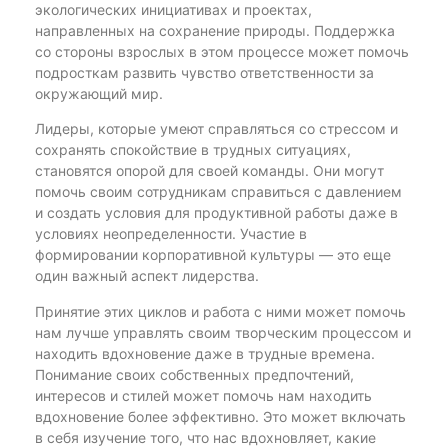
экологических инициативах и проектах,
направленных на сохранение природы. Поддержка
со стороны взрослых в этом процессе может помочь
подросткам развить чувство ответственности за
окружающий мир.
Лидеры, которые умеют справляться со стрессом и
сохранять спокойствие в трудных ситуациях,
становятся опорой для своей команды. Они могут
помочь своим сотрудникам справиться с давлением
и создать условия для продуктивной работы даже в
условиях неопределенности. Участие в
формировании корпоративной культуры — это еще
один важный аспект лидерства.
Принятие этих циклов и работа с ними может помочь
нам лучше управлять своим творческим процессом и
находить вдохновение даже в трудные времена.
Понимание своих собственных предпочтений,
интересов и стилей может помочь нам находить
вдохновение более эффективно. Это может включать
в себя изучение того, что нас вдохновляет, какие