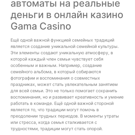
автоматы на реальные
деньги в онлайн казино
Gama Casino
Ещё одной важной функцией семейных традиций
является создание уникальной семейной культуры.
Эти элементы создают уникальную атмосферу, в
которой каждый член семьи чувствует себя
особенным и важным. Например, создание
семейного альбома, в который собираются
фотографии и воспоминания о совместных
праздниках, может стать увлекательным занятием
для всей семьи. Это не только помогает сохранить
воспоминания, но и развивает креативность и умение
работать в команде. Ещё одной важной стороной
является то, что традиции могут помочь в
преодолении трудных периодов. В моменты утраты
или стресса, когда семья сталкивается с
трудностями, традиции могут стать опорой.