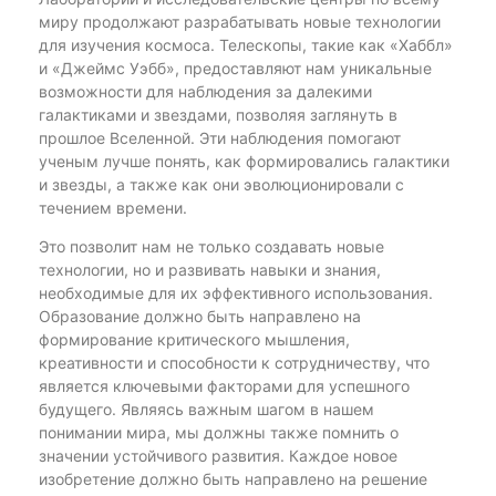
миру продолжают разрабатывать новые технологии
для изучения космоса. Телескопы, такие как «Хаббл»
и «Джеймс Уэбб», предоставляют нам уникальные
возможности для наблюдения за далекими
галактиками и звездами, позволяя заглянуть в
прошлое Вселенной. Эти наблюдения помогают
ученым лучше понять, как формировались галактики
и звезды, а также как они эволюционировали с
течением времени.
Это позволит нам не только создавать новые
технологии, но и развивать навыки и знания,
необходимые для их эффективного использования.
Образование должно быть направлено на
формирование критического мышления,
креативности и способности к сотрудничеству, что
является ключевыми факторами для успешного
будущего. Являясь важным шагом в нашем
понимании мира, мы должны также помнить о
значении устойчивого развития. Каждое новое
изобретение должно быть направлено на решение