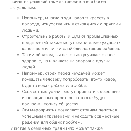
принятия решений также становится все более
актуальным.
Например, многие люди находят красоту в
природе, искусстве или в отношениях с другими
людьми.
Строительные работы и шум от промышленных
предприятий также могут значительно ухудшать
качество жизни жителей близлежащих районов.
Таким образом, вы не только улучшаете свое
здоровье, но и влияете на здоровье других
людей.
Например, страх перед неудачей может
помешать человеку попробовать что-то новое,
будь то новая работа или хобби.
Совместные усилия могут привести к созданию
инновационных проектов, которые будут
приносить пользу обществу.
Эти мероприятия позволяют странам делиться
успешными примерами и находить совместные
решения для общих проблем.
Участие в семейных традициях может также