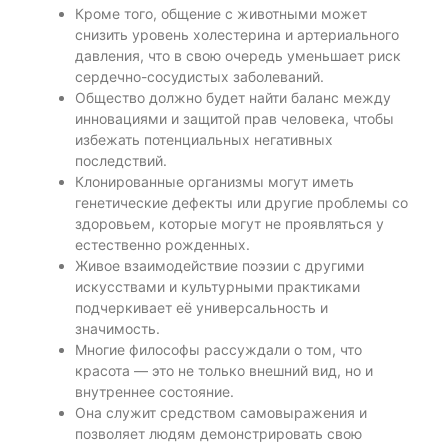
Кроме того, общение с животными может
снизить уровень холестерина и артериального
давления, что в свою очередь уменьшает риск
сердечно-сосудистых заболеваний.
Общество должно будет найти баланс между
инновациями и защитой прав человека, чтобы
избежать потенциальных негативных
последствий.
Клонированные организмы могут иметь
генетические дефекты или другие проблемы со
здоровьем, которые могут не проявляться у
естественно рожденных.
Живое взаимодействие поэзии с другими
искусствами и культурными практиками
подчеркивает её универсальность и
значимость.
Многие философы рассуждали о том, что
красота — это не только внешний вид, но и
внутреннее состояние.
Она служит средством самовыражения и
позволяет людям демонстрировать свою