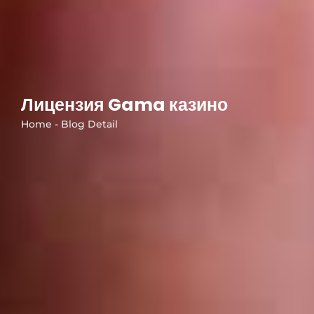
Лицензия Gama казино
Home - Blog Detail