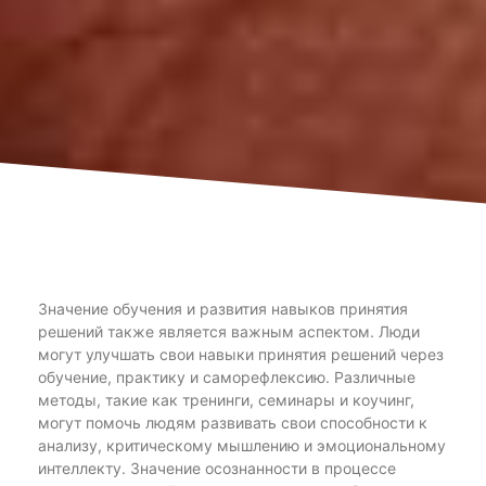
Значение обучения и развития навыков принятия
решений также является важным аспектом. Люди
могут улучшать свои навыки принятия решений через
обучение, практику и саморефлексию. Различные
методы, такие как тренинги, семинары и коучинг,
могут помочь людям развивать свои способности к
анализу, критическому мышлению и эмоциональному
интеллекту. Значение осознанности в процессе