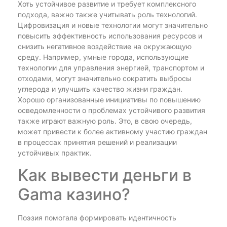
Хоть устойчивое развитие и требует комплексного
подхода, важно также учитывать роль технологий.
Цифровизация и новые технологии могут значительно
повысить эффективность использования ресурсов и
снизить негативное воздействие на окружающую
среду. Например, умные города, использующие
технологии для управления энергией, транспортом и
отходами, могут значительно сократить выбросы
углерода и улучшить качество жизни граждан.
Хорошо организованные инициативы по повышению
осведомленности о проблемах устойчивого развития
также играют важную роль. Это, в свою очередь,
может привести к более активному участию граждан
в процессах принятия решений и реализации
устойчивых практик.
Как вывести деньги в
Gama казино?
Поэзия помогала формировать идентичность