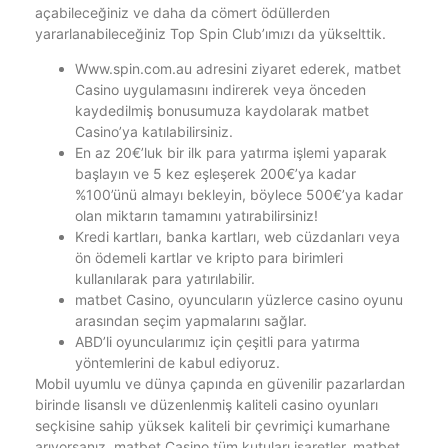
açabileceğiniz ve daha da cömert ödüllerden
yararlanabileceğiniz Top Spin Club’ımızı da yükselttik.
Www.spin.com.au adresini ziyaret ederek, matbet
Casino uygulamasını indirerek veya önceden
kaydedilmiş bonusumuza kaydolarak matbet
Casino’ya katılabilirsiniz.
En az 20€’luk bir ilk para yatırma işlemi yaparak
başlayın ve 5 kez eşleşerek 200€’ya kadar
%100’ünü almayı bekleyin, böylece 500€’ya kadar
olan miktarın tamamını yatırabilirsiniz!
Kredi kartları, banka kartları, web cüzdanları veya
ön ödemeli kartlar ve kripto para birimleri
kullanılarak para yatırılabilir.
matbet Casino, oyuncuların yüzlerce casino oyunu
arasından seçim yapmalarını sağlar.
ABD’li oyuncularımız için çeşitli para yatırma
yöntemlerini de kabul ediyoruz.
Mobil uyumlu ve dünya çapında en güvenilir pazarlardan
birinde lisanslı ve düzenlenmiş kaliteli casino oyunları
seçkisine sahip yüksek kaliteli bir çevrimiçi kumarhane
arıyorsanız, matbet Casino tüm kutuları işaretler. matbet