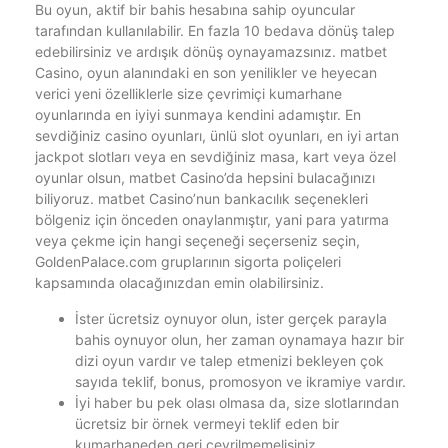
Bu oyun, aktif bir bahis hesabına sahip oyuncular
tarafından kullanılabilir. En fazla 10 bedava dönüş talep
edebilirsiniz ve ardışık dönüş oynayamazsınız. matbet
Casino, oyun alanındaki en son yenilikler ve heyecan
verici yeni özelliklerle size çevrimiçi kumarhane
oyunlarında en iyiyi sunmaya kendini adamıştır. En
sevdiğiniz casino oyunları, ünlü slot oyunları, en iyi artan
jackpot slotları veya en sevdiğiniz masa, kart veya özel
oyunlar olsun, matbet Casino’da hepsini bulacağınızı
biliyoruz. matbet Casino’nun bankacılık seçenekleri
bölgeniz için önceden onaylanmıştır, yani para yatırma
veya çekme için hangi seçeneği seçerseniz seçin,
GoldenPalace.com gruplarının sigorta poliçeleri
kapsamında olacağınızdan emin olabilirsiniz.
İster ücretsiz oynuyor olun, ister gerçek parayla
bahis oynuyor olun, her zaman oynamaya hazır bir
dizi oyun vardır ve talep etmenizi bekleyen çok
sayıda teklif, bonus, promosyon ve ikramiye vardır.
İyi haber bu pek olası olmasa da, size slotlarından
ücretsiz bir örnek vermeyi teklif eden bir
kumarhaneden geri çevrilmemelisiniz.