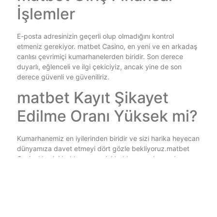
İşlemler
E-posta adresinizin geçerli olup olmadığını kontrol
etmeniz gerekiyor. matbet Casino, en yeni ve en arkadaş
canlısı çevrimiçi kumarhanelerden biridir. Son derece
duyarlı, eğlenceli ve ilgi çekiciyiz, ancak yine de son
derece güvenli ve güveniliriz.
matbet Kayıt Şikayet
Edilme Oranı Yüksek mi?
Kumarhanemiz en iyilerinden biridir ve sizi harika heyecan
dünyamıza davet etmeyi dört gözle bekliyoruz.matbet
Casino’da sizi bekleyen ve sizi bekleyen çok sayıda
bonus ve promosyonumuz var. Her şeyi tamamen şeffaf
tutuyoruz; bu yüzden en azından bizde bir hesap
açtığınızda ne bekleyeceğinizi bileceksiniz. Deneyimi
tamamen avucunuzun içinde geçirebilmenizi istiyoruz;
yani bonusunuzu talep ettiğiniz andan itibaren bonusa