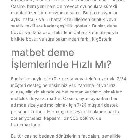
Casino, hem yeni hem de mevcut oyunculara sürekli
olarak düzenli promosyonlar sunar. Bu promosyonlar
aylık, haftalık ve iki haftalık tekliflerden günlük veya
saatlik tekliflere kadar çeşitlilik gösterir. Bunlar, daha
büyük ve daha uzun tekliflerin daha sık sunulmasıyla
birlikte boyut ve süre bakımından farklılık gösterir.
matbet deme
İşlemlerinde Hızlı Mı?
Endişelenmeyin çünkü e-posta veya telefon yoluyla 7/24
müşteri desteğine erişiminiz var. Yardıma ihtiyacınız
olursa, elinizin altında ve her zaman yardımcı olmaktan
mutluluk duyarız. matbet Casino, oyun oynarken her
adımda size yardımcı olmak için 7/24 müşteri destek
personeli kullanır. Herhangi bir şeyi anlamlandırmakta
zorlanıyorsanız, kapsamlı bir SSS bölümü de
bulunmaktadır.
Bu tür casino bedava dönüşlerinin faydaları, genellikle