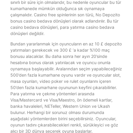
sınırlı bir süre için olmalarıdır, bu nedenle oyuncular bu tür
kumarhanede mümkün olduğunca sık oynamaya
çalışmalıdır. Casino free spinlerinin son türü, No Depozito
bonus casino bedava dönüşleri olarak adlandırılır. Bu tür
casino bedava dönüşleri, para yatırma casino bedava
dönüşleri değildir.
Bundan yararlanmak için oyuncuların en az 10 £ depozito
yatırmaları gerekecek ve 300 £ ‘a kadar %100 maç
bonusu alacaklar. Bu daha sonra her ayın 20’sinde
hesabına bonus olarak yatırılacak ve oyuncu onunla
oynamaya başlayabilir. Aralarından seçim yapabileceğiniz
500’den fazla kumarhane oyunu vardır ve oyuncular slot,
masa oyunları, video poker ve rulet oyunlarını içeren
50’den fazla kumarhane oyununun keyfini çıkarabilirler.
Para yatırma ve çekme yöntemleri arasında
Visa/Mastercard ve Visa/Maestro, ön ödemeli kartlar,
banka havaleleri, NETeller, Western Union ve Ukash
bulunur. Herhangi bir sorunuz olması durumunda
aşağıdaki yöntemlerden birini seçebilirsiniz. Oyuncular,
oyunun tadını çıkarabilecekleri renkli, sürükleyici ve göz
alıcı bir 3D dünya seçerek oyuna başlarlar.