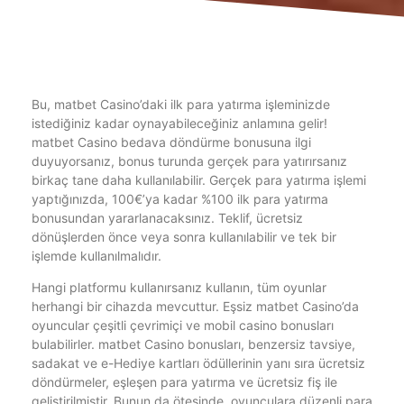
Bu, matbet Casino’daki ilk para yatırma işleminizde
istediğiniz kadar oynayabileceğiniz anlamına gelir!
matbet Casino bedava döndürme bonusuna ilgi
duyuyorsanız, bonus turunda gerçek para yatırırsanız
birkaç tane daha kullanılabilir. Gerçek para yatırma işlemi
yaptığınızda, 100€’ya kadar %100 ilk para yatırma
bonusundan yararlanacaksınız. Teklif, ücretsiz
dönüşlerden önce veya sonra kullanılabilir ve tek bir
işlemde kullanılmalıdır.
Hangi platformu kullanırsanız kullanın, tüm oyunlar
herhangi bir cihazda mevcuttur. Eşsiz matbet Casino’da
oyuncular çeşitli çevrimiçi ve mobil casino bonusları
bulabilirler. matbet Casino bonusları, benzersiz tavsiye,
sadakat ve e-Hediye kartları ödüllerinin yanı sıra ücretsiz
döndürmeler, eşleşen para yatırma ve ücretsiz fiş ile
geliştirilmiştir. Bunun da ötesinde, oyunculara düzenli para