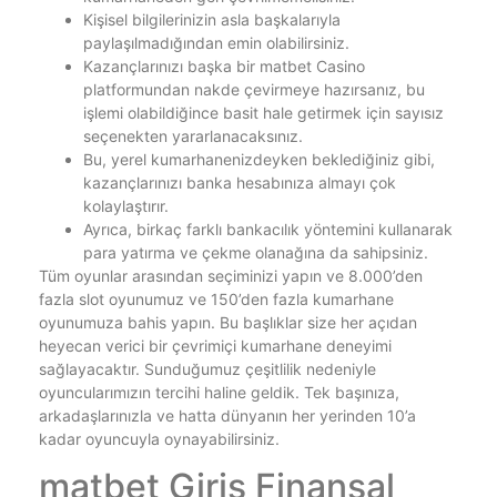
Kişisel bilgilerinizin asla başkalarıyla
paylaşılmadığından emin olabilirsiniz.
Kazançlarınızı başka bir matbet Casino
platformundan nakde çevirmeye hazırsanız, bu
işlemi olabildiğince basit hale getirmek için sayısız
seçenekten yararlanacaksınız.
Bu, yerel kumarhanenizdeyken beklediğiniz gibi,
kazançlarınızı banka hesabınıza almayı çok
kolaylaştırır.
Ayrıca, birkaç farklı bankacılık yöntemini kullanarak
para yatırma ve çekme olanağına da sahipsiniz.
Tüm oyunlar arasından seçiminizi yapın ve 8.000’den
fazla slot oyunumuz ve 150’den fazla kumarhane
oyunumuza bahis yapın. Bu başlıklar size her açıdan
heyecan verici bir çevrimiçi kumarhane deneyimi
sağlayacaktır. Sunduğumuz çeşitlilik nedeniyle
oyuncularımızın tercihi haline geldik. Tek başınıza,
arkadaşlarınızla ve hatta dünyanın her yerinden 10’a
kadar oyuncuyla oynayabilirsiniz.
matbet Giriş Finansal