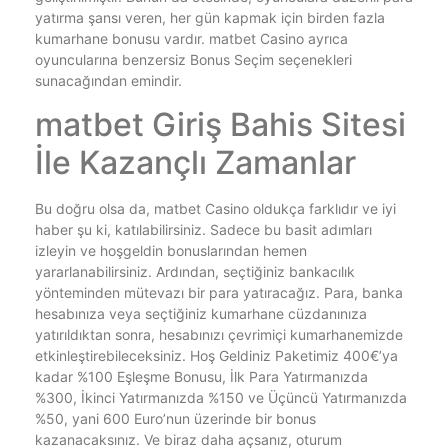
yatırma şansı veren, her gün kapmak için birden fazla
kumarhane bonusu vardır. matbet Casino ayrıca
oyuncularına benzersiz Bonus Seçim seçenekleri
sunacağından emindir.
matbet Giriş Bahis Sitesi
İle Kazançlı Zamanlar
Bu doğru olsa da, matbet Casino oldukça farklıdır ve iyi
haber şu ki, katılabilirsiniz. Sadece bu basit adımları
izleyin ve hoşgeldin bonuslarından hemen
yararlanabilirsiniz. Ardından, seçtiğiniz bankacılık
yönteminden mütevazı bir para yatıracağız. Para, banka
hesabınıza veya seçtiğiniz kumarhane cüzdanınıza
yatırıldıktan sonra, hesabınızı çevrimiçi kumarhanemizde
etkinleştirebileceksiniz. Hoş Geldiniz Paketimiz 400€’ya
kadar %100 Eşleşme Bonusu, İlk Para Yatırmanızda
%300, İkinci Yatırmanızda %150 ve Üçüncü Yatırmanızda
%50, yani 600 Euro’nun üzerinde bir bonus
kazanacaksınız. Ve biraz daha açsanız, oturum