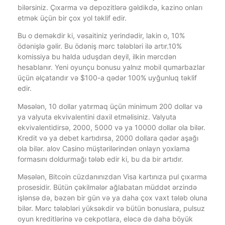
bilərsiniz. Çıxarma və depozitlərə gəldikdə, kazino onları
etmək üçün bir çox yol təklif edir.
Bu o deməkdir ki, vəsaitiniz yerindədir, lakin o, 10%
ödənişlə gəlir. Bu ödəniş mərc tələbləri ilə artır.10%
komissiya bu halda uduşdan deyil, ilkin mərcdən
hesablanır. Yeni oyunçu bonusu yalnız mobil qumarbazlar
üçün əlçatandır və $100-a qədər 100% uyğunluq təklif
edir.
Məsələn, 10 dollar yatırmaq üçün minimum 200 dollar və
ya valyuta ekvivalentini daxil etməlisiniz. Valyuta
ekvivalentidirsə, 2000, 5000 və ya 10000 dollar ola bilər.
Kredit və ya debet kartıdırsa, 2000 dollara qədər aşağı
ola bilər. alov Casino müştərilərindən onlayn yoxlama
formasını doldurmağı tələb edir ki, bu da bir artıdır.
Məsələn, Bitcoin cüzdanınızdan Visa kartınıza pul çıxarma
prosesidir. Bütün çəkilmələr ağlabatan müddət ərzində
işlənsə də, bəzən bir gün və ya daha çox vaxt tələb oluna
bilər. Mərc tələbləri yüksəkdir və bütün bonuslara, pulsuz
oyun kreditlərinə və cekpotlara, eləcə də daha böyük