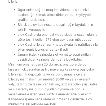
bilərlər.
Əgər onlar sağ qalmaq istəyirlərsə, diqqətinizi
saxlamağa kömək etməlidirlər və bu, keyfiyyətli
qrafika tələb edir.
Biz sizə alov kazinosuna qoşulmağın faydalarının
təhlilini verəcəyik.
alov Casino-da ənənəvi video slotlarla oxşarlıqlarına
görə təsnif edilən 675-dən çox oyun mövcuddur.
alov Casino ilə yanaşı, kriptovalyuta ilə nağdlaşdırıla
bilən geniş bonuslar da təklif edir.
Ümumilikdə, kazinoda slot və mütərəqqi slotların
çeşidi digər kazinolardan daha böyükdür.
Minimum əmanət cəmi 20 dollardır, ona görə də pul
kisəsinin ölçüsündən asılı olmayaraq kazinoya baş çəkə
bilərsiniz. İlk depozitiniz və ya bonusunuzla çıxara
biləcəyiniz maksimum məbləğ $500 və ya ekvivalent
valyutadır. Sizə lazım olan tək şey etibarlı ödəniş üsuludur
və siz istədiyiniz bütün oyunları oynaya və bonus
vəsaitlərinizlə istədiyiniz vaxtda əmanət edə bilərsiniz.
Kanadada işlərin necə idarə olunmasına gəldikdə, alov
mükəmməl bir rekorda malikdir.