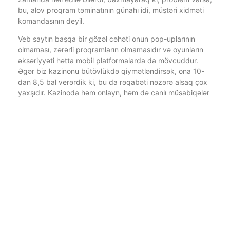
bu, alov proqram təminatının günahı idi, müştəri xidməti
komandasının deyil.
Veb saytın başqa bir gözəl cəhəti onun pop-uplarının
olmaması, zərərli proqramların olmamasıdır və oyunların
əksəriyyəti hətta mobil platformalarda da mövcuddur.
Əgər biz kazinonu bütövlükdə qiymətləndirsək, ona 10-
dan 8,5 bal verərdik ki, bu da rəqabəti nəzərə alsaq çox
yaxşıdır. Kazinoda həm onlayn, həm də canlı müsabiqələr
və cekpotlar təklif edən Powerball, Lotto, Mini-6 və Mega
Millions da daxil olmaqla bir sıra lotereyalar var.
Bütün oyunlar demo versiyalarda mövcuddur ki, bu da bu
markanın ən yaxşı xüsusiyyətlərindən biridir.alov Casino-
da real pul slotları tam avtomatlaşdırılıb, çünki RNG
kalibrlənib. alov Casino-da problemlərdən biri pulun
çəkilmə müddətinin uzun olmasıdır. Kazino bir qədər
qeyri-peşəkar olması ilə tanınır və pulunuzu yatırıb
çıxarmaq istəyirsinizsə, bu yaxşı əlamət deyil. alov Casino
çoxlu sayda oyuna, geniş ödəniş üsullarına malikdir və bir
çox bonuslar təklif edir. Yeganə çatışmazlıq kazinonun
fəaliyyəti ilə bağlı şəffaflığın olmamasıdır.