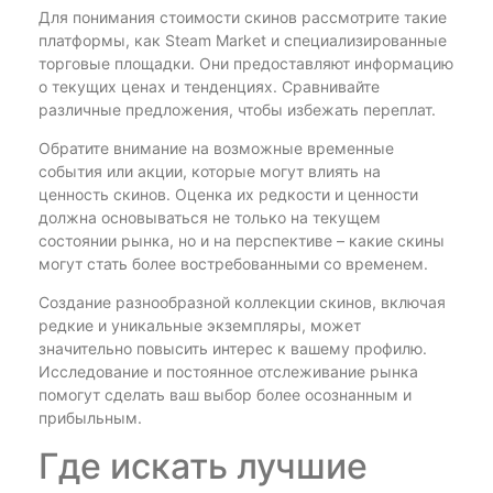
Для понимания стоимости скинов рассмотрите такие
платформы, как Steam Market и специализированные
торговые площадки. Они предоставляют информацию
о текущих ценах и тенденциях. Сравнивайте
различные предложения, чтобы избежать переплат.
Обратите внимание на возможные временные
события или акции, которые могут влиять на
ценность скинов. Оценка их редкости и ценности
должна основываться не только на текущем
состоянии рынка, но и на перспективе – какие скины
могут стать более востребованными со временем.
Создание разнообразной коллекции скинов, включая
редкие и уникальные экземпляры, может
значительно повысить интерес к вашему профилю.
Исследование и постоянное отслеживание рынка
помогут сделать ваш выбор более осознанным и
прибыльным.
Где искать лучшие