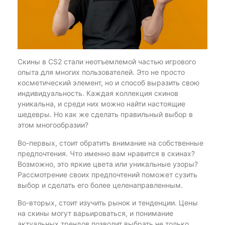
Скины в CS2 стали неотъемлемой частью игрового
опыта для многих пользователей. Это не просто
косметический элемент, но и способ выразить свою
индивидуальность. Каждая коллекция скинов
уникальна, и среди них можно найти настоящие
шедевры. Но как же сделать правильный выбор в
этом многообразии?
Во-первых, стоит обратить внимание на собственные
предпочтения. Что именно вам нравится в скинах?
Возможно, это яркие цвета или уникальные узоры?
Рассмотрение своих предпочтений поможет сузить
выбор и сделать его более целенаправленным.
Во-вторых, стоит изучить рынок и тенденции. Цены
на скины могут варьироваться, и понимание
актуальных трендов позволит выбрать не только