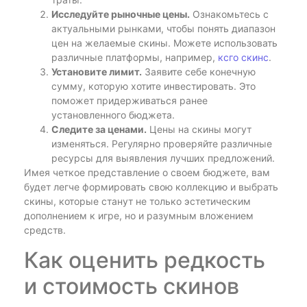
Исследуйте рыночные цены.
Ознакомьтесь с
актуальными рынками, чтобы понять диапазон
цен на желаемые скины. Можете использовать
различные платформы, например,
ксго скинс
.
Установите лимит.
Заявите себе конечную
сумму, которую хотите инвестировать. Это
поможет придерживаться ранее
установленного бюджета.
Следите за ценами.
Цены на скины могут
изменяться. Регулярно проверяйте различные
ресурсы для выявления лучших предложений.
Имея четкое представление о своем бюджете, вам
будет легче формировать свою коллекцию и выбрать
скины, которые станут не только эстетическим
дополнением к игре, но и разумным вложением
средств.
Как оценить редкость
и стоимость скинов