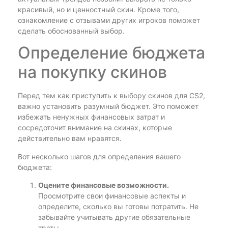
красивый, но и ценностный скин. Кроме того,
ознакомление с отзывами других игроков поможет
сделать обоснованный выбор.
Определение бюджета
на покупку скинов
Перед тем как приступить к выбору скинов для CS2,
важно установить разумный бюджет. Это поможет
избежать ненужных финансовых затрат и
сосредоточит внимание на скинах, которые
действительно вам нравятся.
Вот несколько шагов для определения вашего
бюджета:
Оцените финансовые возможности.
Просмотрите свои финансовые аспекты и
определите, сколько вы готовы потратить. Не
забывайте учитывать другие обязательные
траты.