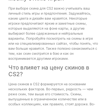
При выборе скина для CS2 важно учитывать ваш
личный стиль игры и предпочтения. Задумайтесь,
какие цвета и дизайн вам нравятся. Некоторые
игроки предпочитают яркие и заметные скины,
которые выделяются на фоне карты, а другие
выбирают более сдержанные и нейтральные
варианты. Попробуйте посмотреть на скины в игре
или на специализированных сайтах, чтобы понять, что
вам больше нравится. Также полезно ознакомиться с
тем, как скин смотрится в бою и как он
воспринимается другими игроками.
Что влияет на цену скинов в
CS2?
Цена скинов в CS2 формируется на основании
нескольких факторов. Во-первых, редкость — чем
реже скин, тем выше его стоимость. Скины,
выпущенные в ограниченном количестве или в
особых коллекциях, как правило, стоят дороже. Во-