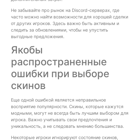
Не забывайте про рынок на Discord-серверах, где
часто можно найти возможности для хорошей сделки
от других игроков. Здесь важно быть активным и
следить за обновлениями, чтобы не упустить
выгодные предложения.
Якобы
распространенные
ошибки при выборе
скинов
Еще одной ошибкой является неправильное
восприятие популярности. Скины, которые кажутся
модными, могут не всегда быть лучшим выбором для
игрока. Важно учитывать свои предпочтения и
уникальность, а не следовать мнению большинства.
Некоторые игроки игнорируют состояние скинов,