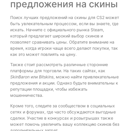
предложения на скины
Поиск лучших предложений на скины для CS2 может
быть увлекательным процессом, если вы знаете, где
искать. Начните с официального рынка Steam,
который предлагает широкий выбор скинов и
позволяет сравнивать цены. Обратите внимание на
время, когда игроки чаще всего делают покупки, так
как это может повлиять на цену.
Также стоит рассмотреть различные сторонние
платформы для торговли. На таких сайтах, как
SkinBaron
или
Bitskins
, можно найти привлекательные
предложения и акции. Однако будьте внимательны к
репутации площадки, чтобы избежать
мошенничества.
Кроме того, следите за сообществом в социальных
сетях и форумах, где часто обсуждаются выгодные
сделки. Участие в конкурсах и розыгрышах также
может помочь увеличить вашу коллекцию скинов без
дополнительных затрат.