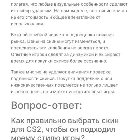
полагая, что любые визуальные особенности сделают
их выбор удачным. На самом деле, состояние влияет
на его стоимость и общее впечатление от
использования.
Важной ошибкой является недооценка влияния
рынка. Цены на скины могут изменяться, и
предсказать эти колебания не всегда просто.
Опытные игроки следят за динамикой и выбирают
время для покупки скинов более осознанно.
Также многие не уделяют внимания проверке
подлинности скинов. Покупка поддельных или
низкокачественных предметов не только лишает
игроков цены, но и может испортить опыт игры.
Вопрос-ответ:
Как правильно выбрать скин
для CS2, чтобы он подходил
моему стилю игры?