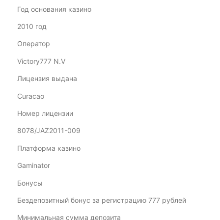
Год основания казино
2010 год
Оператор
Victory777 N.V
Лицензия выдана
Curacao
Номер лицензии
8078/JAZ2011-009
Платформа казино
Gaminator
Бонусы
Бездепозитный бонус за регистрацию 777 рублей
Минимальная сумма депозита