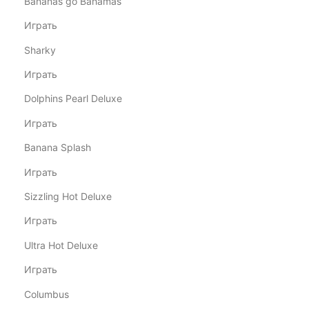
Bananas go Bahamas
Играть
Sharky
Играть
Dolphins Pearl Deluxe
Играть
Banana Splash
Играть
Sizzling Hot Deluxe
Играть
Ultra Hot Deluxe
Играть
Columbus