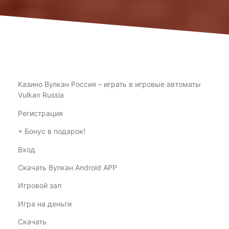
Казино Вулкан Россия – играть в игровые автоматы
Vulkan Russia
Регистрация
+ Бонус в подарок!
Вход
Скачать Вулкан Android APP
Игровой зал
Игра на деньги
Скачать