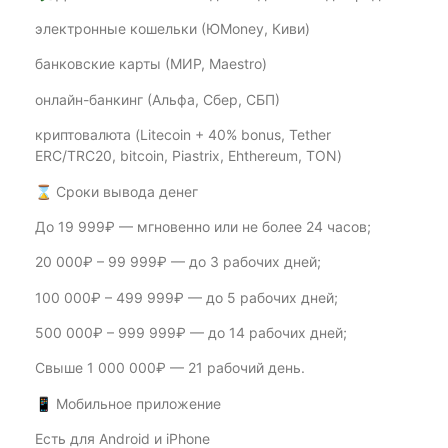
электронные кошельки (ЮMoney, Киви)
банковские карты (МИР, Maestro)
онлайн-банкинг (Альфа, Сбер, СБП)
криптовалюта (Litecoin + 40% bonus, Tether
ERC/TRC20, bitcoin, Piastrix, Ehthereum, TON)
⌛ Сроки вывода денег
До 19 999₽ — мгновенно или не более 24 часов;
20 000₽ – 99 999₽ — до 3 рабочих дней;
100 000₽ – 499 999₽ — до 5 рабочих дней;
500 000₽ – 999 999₽ — до 14 рабочих дней;
Свыше 1 000 000₽ — 21 рабочий день.
📱 Мобильное приложение
Есть для Android и iPhone