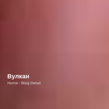
Вулкан
Home - Blog Detail