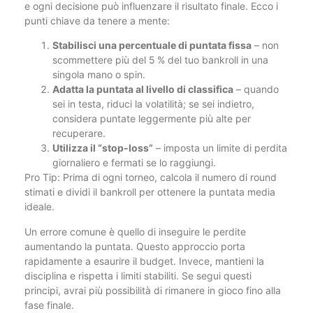
e ogni decisione può influenzare il risultato finale. Ecco i
punti chiave da tenere a mente:
Stabilisci una percentuale di puntata fissa
– non
scommettere più del 5 % del tuo bankroll in una
singola mano o spin.
Adatta la puntata al livello di classifica
– quando
sei in testa, riduci la volatilità; se sei indietro,
considera puntate leggermente più alte per
recuperare.
Utilizza il “stop‑loss”
– imposta un limite di perdita
giornaliero e fermati se lo raggiungi.
Pro Tip: Prima di ogni torneo, calcola il numero di round
stimati e dividi il bankroll per ottenere la puntata media
ideale.
Un errore comune è quello di inseguire le perdite
aumentando la puntata. Questo approccio porta
rapidamente a esaurire il budget. Invece, mantieni la
disciplina e rispetta i limiti stabiliti. Se segui questi
principi, avrai più possibilità di rimanere in gioco fino alla
fase finale.