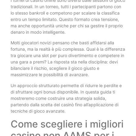
I tornei di casinò online sono diversi dalle sessioni di gioco
tradizionali. In un torneo, tutti i partecipanti partono con
lo stesso bankroll e competono per scalare la classifica
entro un tempo limitato. Questo formato crea tensione,
ma anche opportunità uniche per chi sa gestire il proprio
denaro in modo intelligente.
Molti giocatori novizi pensano che basti affidarsi alla
fortuna, ma la realtà è più complessa. Qual è la differenza
tra giocare una slot per puro divertimento e competere in
una gara a premi? La risposta sta nella disciplina: devi
bilanciare il rischio, scegliere il gioco giusto e
massimizzare le possibilità di avanzare.
Un approccio strutturato permette di ridurre le perdite e
di sfruttare ogni bonus disponibile. In questa guida ti
mostreremo come costruire una strategia solida,
partendo dalla scelta del casinò fino all’applicazione di
tecniche di gioco avanzate.
Come scegliere i migliori
casino non AAMS per i