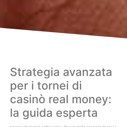
Strategia avanzata
per i tornei di
casinò real money:
la guida esperta