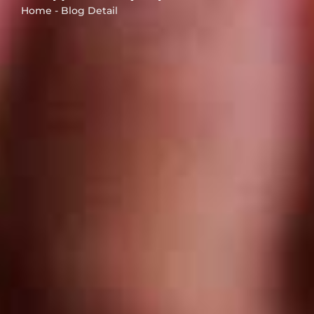
Home - Blog Detail