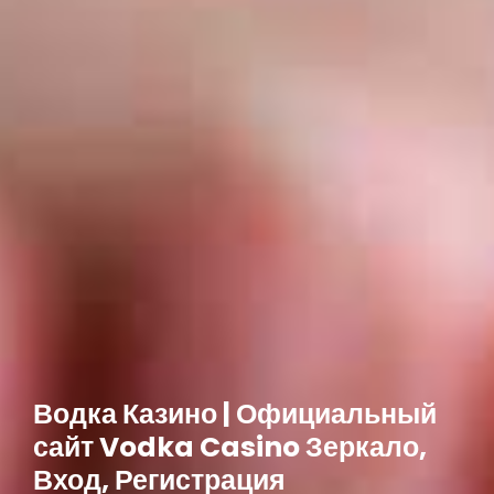
Водка Казино | Официальный
сайт Vodka Casino Зеркало,
Вход, Регистрация