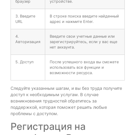
браузер
устройстве.
3. Введите
В строке поиска введите найденный
URL
адрес и нажмите Enter.
4.
Введите свои учетные данные или
Авторизация
зарегистрируйтесь, если у вас еще
нет аккаунта.
5. Доступ
После успешного входа вы сможете
использовать все функции и
возможности ресурса.
Следуйте указанным шагам, и вы без труда получите
доступ к необходимым услугам. В случае
возникновения трудностей обратитесь за
поддержкой, которая поможет решить любые
проблемы с доступом.
Регистрация на