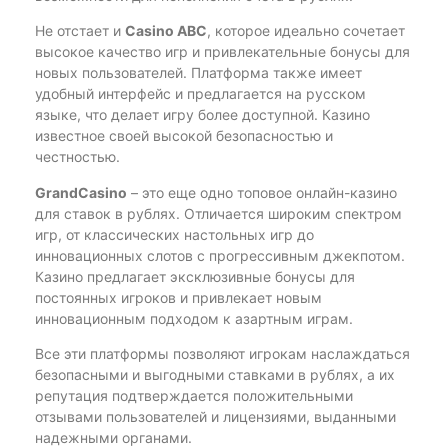
Не отстает и
Casino ABC
, которое идеально сочетает
высокое качество игр и привлекательные бонусы для
новых пользователей. Платформа также имеет
удобный интерфейс и предлагается на русском
языке, что делает игру более доступной. Казино
известное своей высокой безопасностью и
честностью.
GrandCasino
– это еще одно топовое онлайн-казино
для ставок в рублях. Отличается широким спектром
игр, от классических настольных игр до
инновационных слотов с прогрессивным джекпотом.
Казино предлагает эксклюзивные бонусы для
постоянных игроков и привлекает новым
инновационным подходом к азартным играм.
Все эти платформы позволяют игрокам наслаждаться
безопасными и выгодными ставками в рублях, а их
репутация подтверждается положительными
отзывами пользователей и лицензиями, выданными
надежными органами.