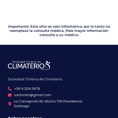
Importante: Este sitio es solo informativo, por lo tanto no
reemplaza la consulta médica. Para mayor información
consulte a su médico.
Sociedad Chilena de Climaterio
+56 9 1234 5678
sochiclim@gmail.com
La Concepción 80 oficina 706 Providencia
Santiago